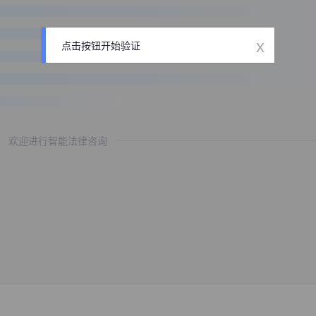
x
点击按钮开始验证
欢迎进行智能法律咨询