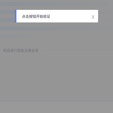
x
点击按钮开始验证
欢迎进行智能法律咨询