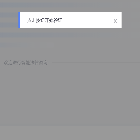
x
点击按钮开始验证
欢迎进行智能法律咨询