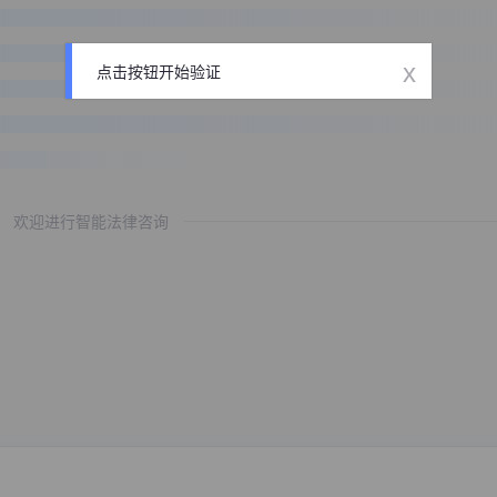
x
点击按钮开始验证
欢迎进行智能法律咨询