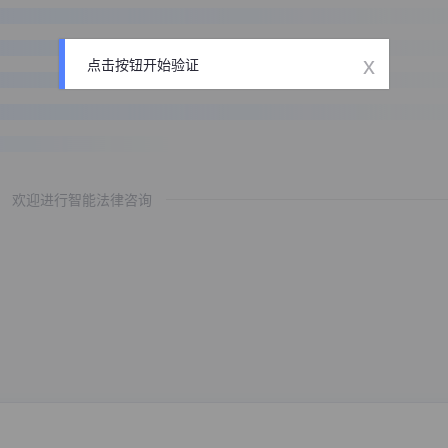
x
点击按钮开始验证
欢迎进行智能法律咨询