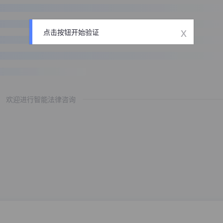
x
点击按钮开始验证
欢迎进行智能法律咨询