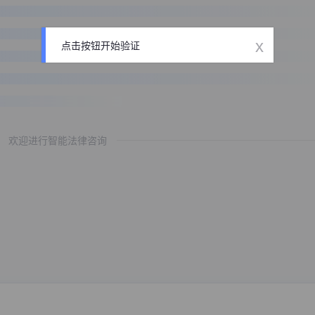
x
点击按钮开始验证
欢迎进行智能法律咨询