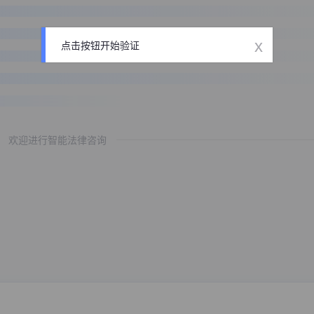
x
点击按钮开始验证
欢迎进行智能法律咨询