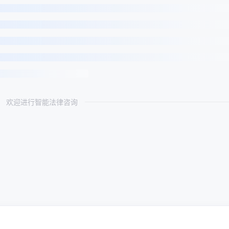
欢迎进行智能法律咨询