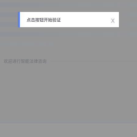
x
点击按钮开始验证
欢迎进行智能法律咨询