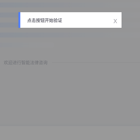
x
点击按钮开始验证
欢迎进行智能法律咨询