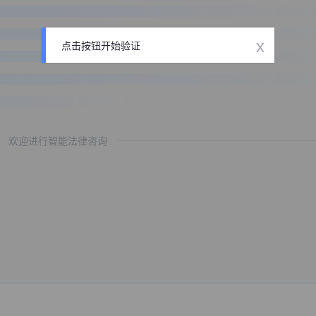
x
点击按钮开始验证
欢迎进行智能法律咨询