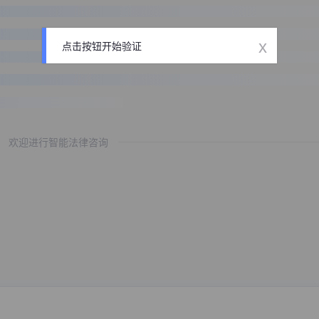
x
点击按钮开始验证
欢迎进行智能法律咨询