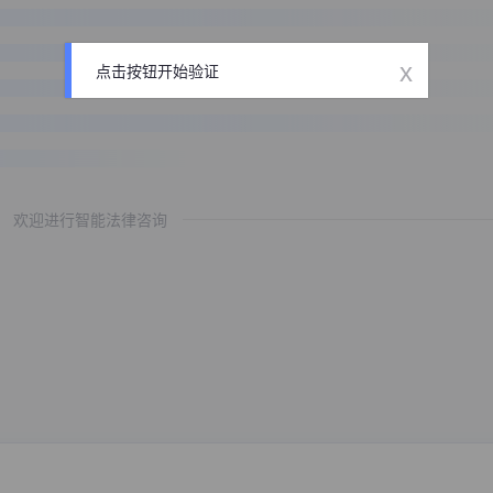
x
点击按钮开始验证
欢迎进行智能法律咨询