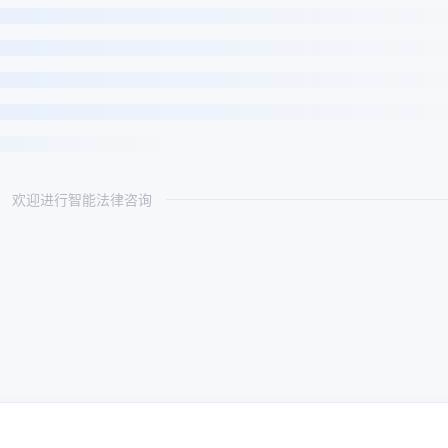
欢迎进行智能法律咨询