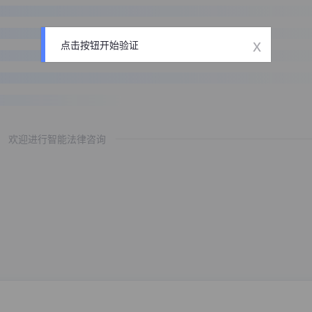
x
点击按钮开始验证
欢迎进行智能法律咨询