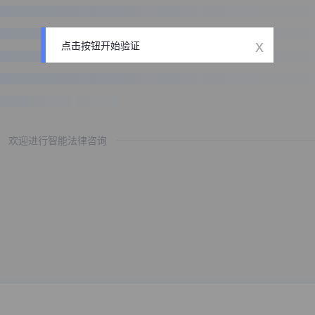
x
点击按钮开始验证
欢迎进行智能法律咨询