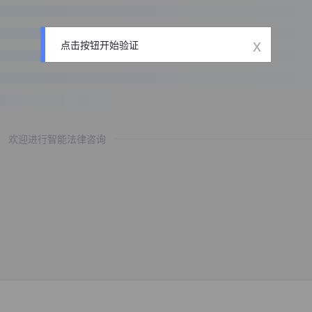
x
点击按钮开始验证
欢迎进行智能法律咨询