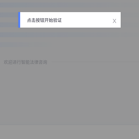
x
点击按钮开始验证
欢迎进行智能法律咨询