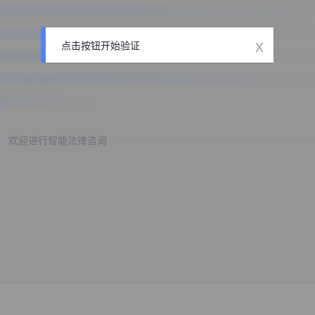
x
点击按钮开始验证
欢迎进行智能法律咨询