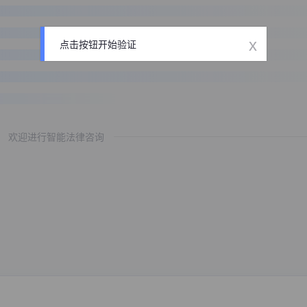
x
点击按钮开始验证
欢迎进行智能法律咨询