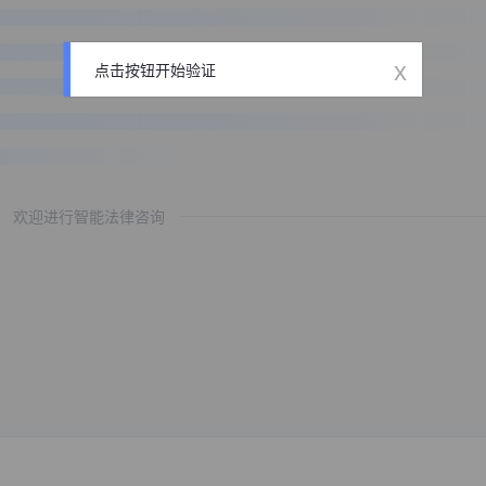
x
点击按钮开始验证
欢迎进行智能法律咨询