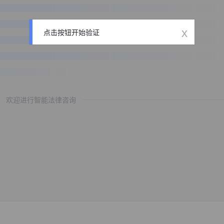
x
点击按钮开始验证
欢迎进行智能法律咨询