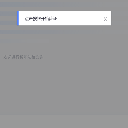
x
点击按钮开始验证
欢迎进行智能法律咨询