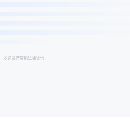
欢迎进行智能法律咨询