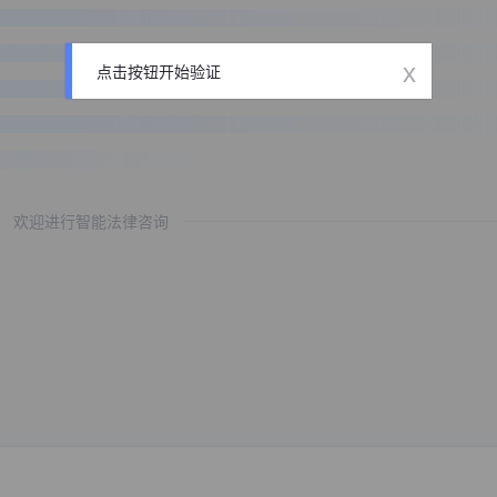
x
点击按钮开始验证
欢迎进行智能法律咨询