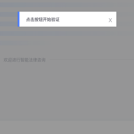
x
点击按钮开始验证
欢迎进行智能法律咨询