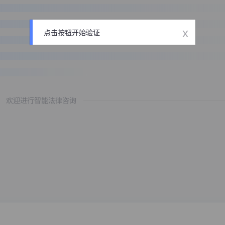
x
点击按钮开始验证
欢迎进行智能法律咨询