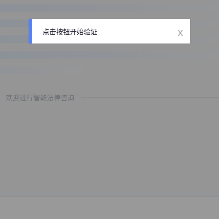
x
点击按钮开始验证
欢迎进行智能法律咨询