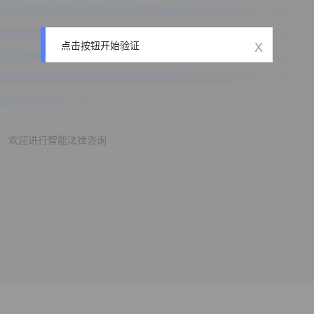
x
点击按钮开始验证
欢迎进行智能法律咨询