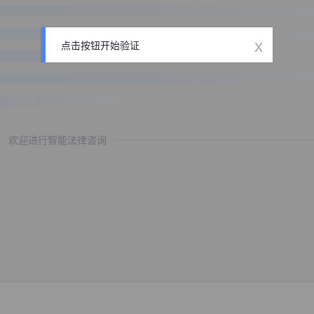
x
点击按钮开始验证
欢迎进行智能法律咨询