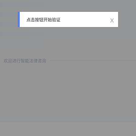
x
点击按钮开始验证
欢迎进行智能法律咨询