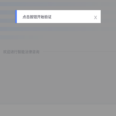
x
点击按钮开始验证
欢迎进行智能法律咨询