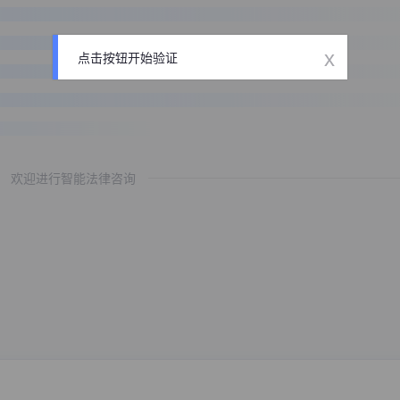
x
点击按钮开始验证
欢迎进行智能法律咨询