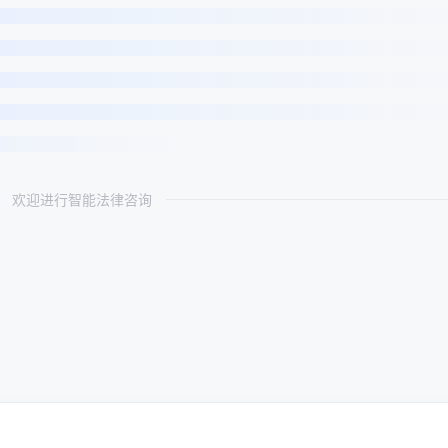
欢迎进行智能法律咨询