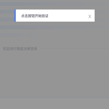
x
点击按钮开始验证
欢迎进行智能法律咨询