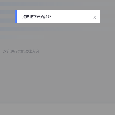
x
点击按钮开始验证
欢迎进行智能法律咨询