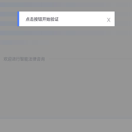
x
点击按钮开始验证
欢迎进行智能法律咨询