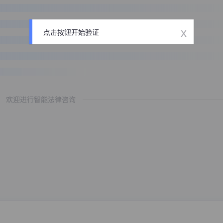
x
点击按钮开始验证
欢迎进行智能法律咨询