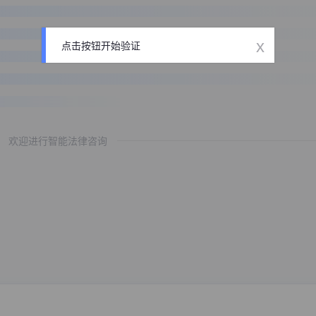
x
点击按钮开始验证
欢迎进行智能法律咨询