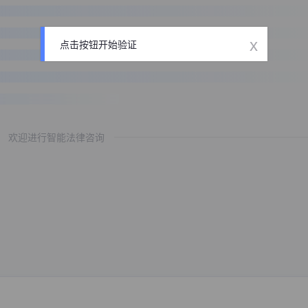
x
点击按钮开始验证
欢迎进行智能法律咨询