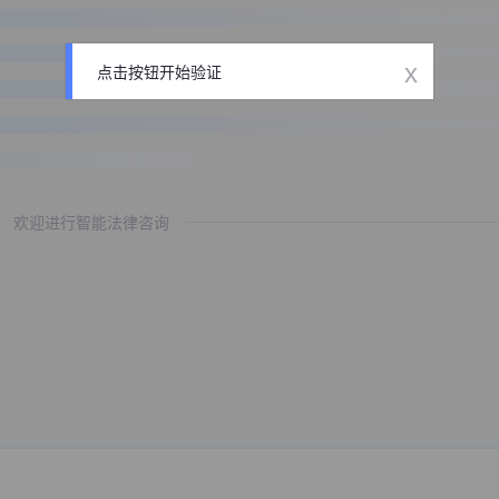
x
点击按钮开始验证
欢迎进行智能法律咨询