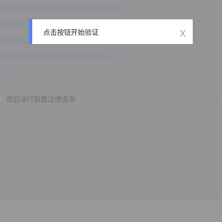
x
点击按钮开始验证
欢迎进行智能法律咨询