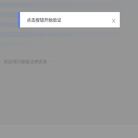
x
点击按钮开始验证
欢迎进行智能法律咨询