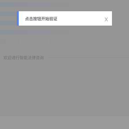
x
点击按钮开始验证
欢迎进行智能法律咨询