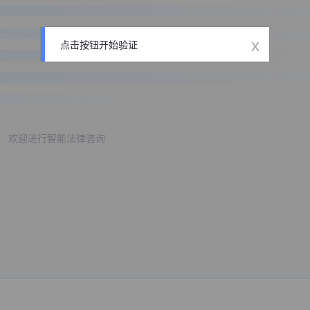
x
点击按钮开始验证
欢迎进行智能法律咨询