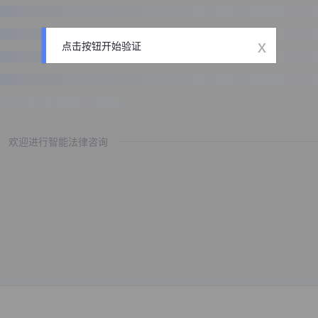
x
点击按钮开始验证
欢迎进行智能法律咨询