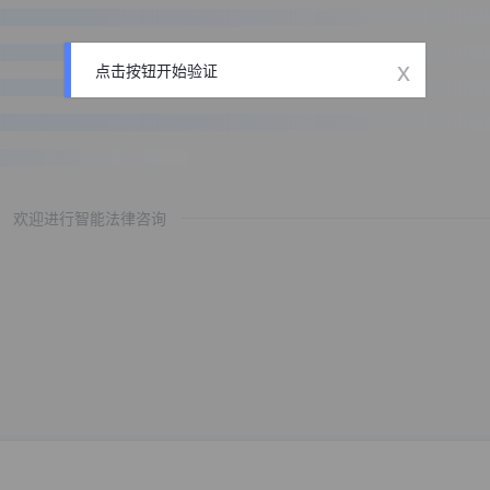
x
点击按钮开始验证
欢迎进行智能法律咨询