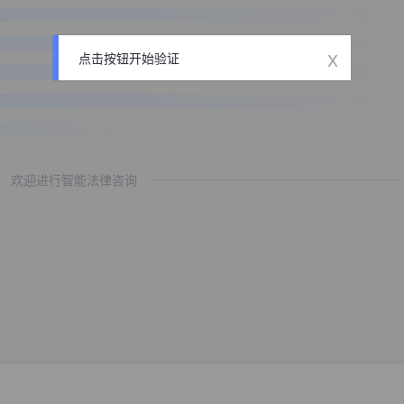
x
点击按钮开始验证
欢迎进行智能法律咨询