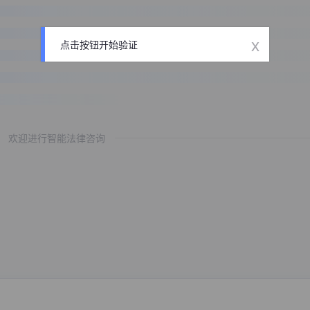
x
点击按钮开始验证
欢迎进行智能法律咨询